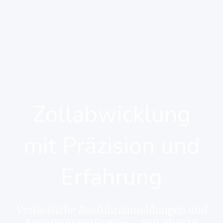
Zollabwicklung
mit Präzision und
Erfahrung
Verlässliche Ausfuhranmeldungen und